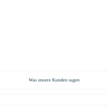
Was unsere Kunden sagen