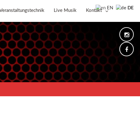
DE
EN
Veranstaltungstechnik
Live Musik
Kontakt