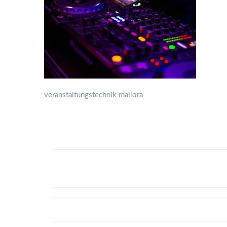
veranstaltungstechnik mallora