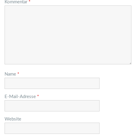
Kommentar
*
Name
*
E-Mail-Adresse
*
Website